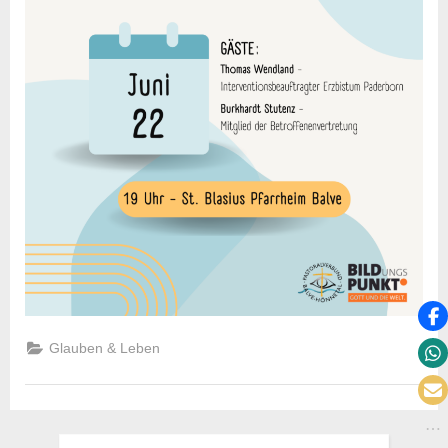
Glauben & Leben