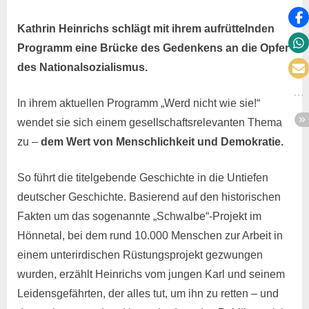
Kathrin Heinrichs schlägt mit ihrem aufrüttelnden
Programm eine Brücke des Gedenkens an die Opfer
des Nationalsozialismus.
In ihrem aktuellen Programm „Werd nicht wie sie!“
wendet sie sich einem gesellschaftsrelevanten Thema
zu –
dem Wert von Menschlichkeit und Demokratie.
So führt die titelgebende Geschichte in die Untiefen
deutscher Geschichte. Basierend auf den historischen
Fakten um das sogenannte „Schwalbe“-Projekt im
Hönnetal, bei dem rund 10.000 Menschen zur Arbeit in
einem unterirdischen Rüstungsprojekt gezwungen
wurden, erzählt Heinrichs vom jungen Karl und seinem
Leidensgefährten, der alles tut, um ihn zu retten – und