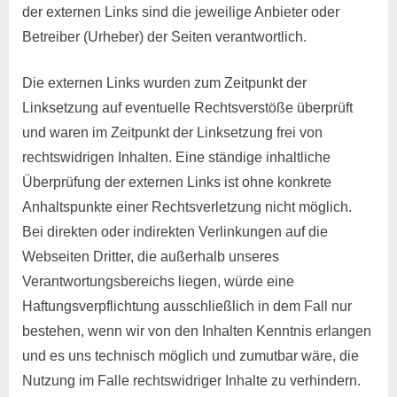
der externen Links sind die jeweilige Anbieter oder
Betreiber (Urheber) der Seiten verantwortlich.
Die externen Links wurden zum Zeitpunkt der
Linksetzung auf eventuelle Rechtsverstöße überprüft
und waren im Zeitpunkt der Linksetzung frei von
rechtswidrigen Inhalten. Eine ständige inhaltliche
Überprüfung der externen Links ist ohne konkrete
Anhaltspunkte einer Rechtsverletzung nicht möglich.
Bei direkten oder indirekten Verlinkungen auf die
Webseiten Dritter, die außerhalb unseres
Verantwortungsbereichs liegen, würde eine
Haftungsverpflichtung ausschließlich in dem Fall nur
bestehen, wenn wir von den Inhalten Kenntnis erlangen
und es uns technisch möglich und zumutbar wäre, die
Nutzung im Falle rechtswidriger Inhalte zu verhindern.