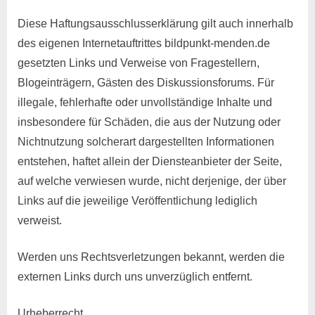
Diese Haftungsausschlusserklärung gilt auch innerhalb
des eigenen Internetauftrittes bildpunkt-menden.de
gesetzten Links und Verweise von Fragestellern,
Blogeinträgern, Gästen des Diskussionsforums. Für
illegale, fehlerhafte oder unvollständige Inhalte und
insbesondere für Schäden, die aus der Nutzung oder
Nichtnutzung solcherart dargestellten Informationen
entstehen, haftet allein der Diensteanbieter der Seite,
auf welche verwiesen wurde, nicht derjenige, der über
Links auf die jeweilige Veröffentlichung lediglich
verweist.
Werden uns Rechtsverletzungen bekannt, werden die
externen Links durch uns unverzüglich entfernt.
Urheberrecht