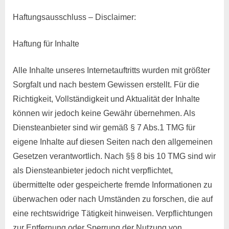
Haftungsausschluss – Disclaimer:
Haftung für Inhalte
Alle Inhalte unseres Internetauftritts wurden mit größter
Sorgfalt und nach bestem Gewissen erstellt. Für die
Richtigkeit, Vollständigkeit und Aktualität der Inhalte
können wir jedoch keine Gewähr übernehmen. Als
Diensteanbieter sind wir gemäß § 7 Abs.1 TMG für
eigene Inhalte auf diesen Seiten nach den allgemeinen
Gesetzen verantwortlich. Nach §§ 8 bis 10 TMG sind wir
als Diensteanbieter jedoch nicht verpflichtet,
übermittelte oder gespeicherte fremde Informationen zu
überwachen oder nach Umständen zu forschen, die auf
eine rechtswidrige Tätigkeit hinweisen. Verpflichtungen
zur Entfernung oder Sperrung der Nutzung von