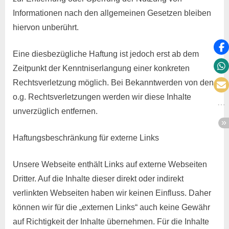
Informationen nach den allgemeinen Gesetzen bleiben
hiervon unberührt.
Eine diesbezügliche Haftung ist jedoch erst ab dem
Zeitpunkt der Kenntniserlangung einer konkreten
Rechtsverletzung möglich. Bei Bekanntwerden von den
o.g. Rechtsverletzungen werden wir diese Inhalte
unverzüglich entfernen.
Haftungsbeschränkung für externe Links
Unsere Webseite enthält Links auf externe Webseiten
Dritter. Auf die Inhalte dieser direkt oder indirekt
verlinkten Webseiten haben wir keinen Einfluss. Daher
können wir für die „externen Links“ auch keine Gewähr
auf Richtigkeit der Inhalte übernehmen. Für die Inhalte