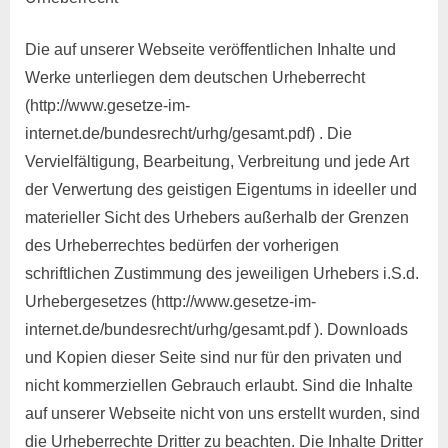
Die auf unserer Webseite veröffentlichen Inhalte und
Werke unterliegen dem deutschen Urheberrecht
(http://www.gesetze-im-
internet.de/bundesrecht/urhg/gesamt.pdf) . Die
Vervielfältigung, Bearbeitung, Verbreitung und jede Art
der Verwertung des geistigen Eigentums in ideeller und
materieller Sicht des Urhebers außerhalb der Grenzen
des Urheberrechtes bedürfen der vorherigen
schriftlichen Zustimmung des jeweiligen Urhebers i.S.d.
Urhebergesetzes (http://www.gesetze-im-
internet.de/bundesrecht/urhg/gesamt.pdf ). Downloads
und Kopien dieser Seite sind nur für den privaten und
nicht kommerziellen Gebrauch erlaubt. Sind die Inhalte
auf unserer Webseite nicht von uns erstellt wurden, sind
die Urheberrechte Dritter zu beachten. Die Inhalte Dritter